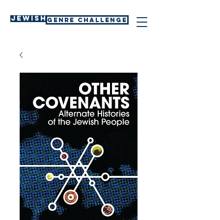
Jewish
GENRE CHALLENGE